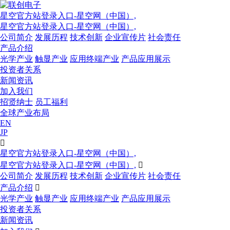
星空官方站登录入口-星空网（中国）,
星空官方站登录入口-星空网（中国）,
公司简介
发展历程
技术创新
企业宣传片
社会责任
产品介绍
光学产业
触显产业
应用终端产业
产品应用展示
投资者关系
新闻资讯
加入我们
招贤纳士
员工福利
全球产业布局
EN
JP

星空官方站登录入口-星空网（中国）,
星空官方站登录入口-星空网（中国）,

公司简介
发展历程
技术创新
企业宣传片
社会责任
产品介绍

光学产业
触显产业
应用终端产业
产品应用展示
投资者关系
新闻资讯