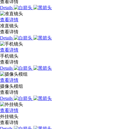
查看详情
Details
查看详情
准直镜头
查看详情
Details
查看详情
手机镜头
查看详情
Details
查看详情
摄像头模组
查看详情
Details
查看详情
外挂镜头
查看详情
Details