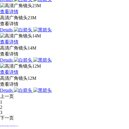
查看详情
高清广角镜头23M
查看详情
Details
查看详情
高清广角镜头14M
查看详情
Details
查看详情
高清广角镜头12M
查看详情
Details
上一页
1
2
3
下一页
发展历程