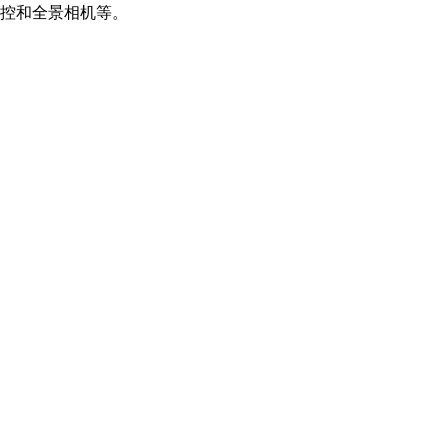
控和全景相机等。