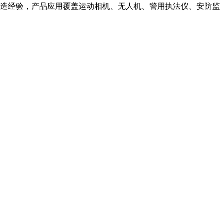
造经验，产品应用覆盖运动相机、无人机、警用执法仪、安防监