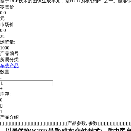
基于DLP技术的图像生成单元，是HUD的核心部件之一。能
零售价
0.0
元
市场价
0.0
元
浏览量:
1000
产品编号
所属分类
车载产品
数量
-
+
库存:
0

1
产品介绍
[[[[[[[[[[[[[[[[[[[[[[[[[[[[[[[[[[[[[[[[[[[[[[产品参数, 参数]]]]]]]]]]]]]]]]]]]]]]]]]
以最优的QCDT(品质\成本\交付\技术)，助力客