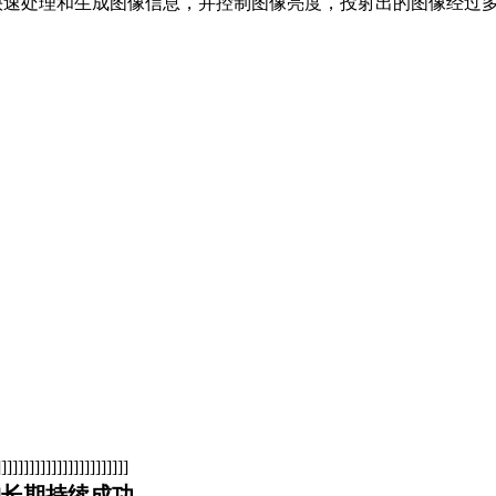
够快速处理和生成图像信息，并控制图像亮度，投射出的图像经过
]]]]]]]]]]]]]]]]]]]]]
户长期持续成功