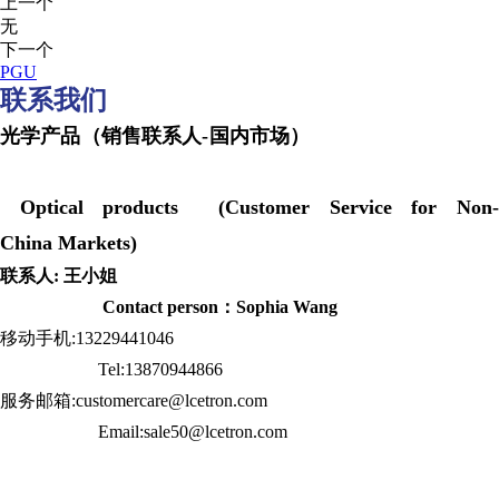
上一个
无
下一个
PGU
联系我们
光学产品（销售联系人-国内市场）
Optical products (Customer Service for Non-
China Markets)
联系人: 王小姐
Contact person：Sophia Wang
移动手机:13229441046
Tel:13870944866
服务邮箱:customercare@lcetron.com
Email:sale50@lcetron.com