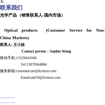
无
联系我们
光学产品（销售联系人-国内市场）
Optical products (Customer Service for Non-
China Markets)
联系人: 王小姐
Contact person：Sophia Wang
移动手机:13229441046
Tel:13870944866
服务邮箱:customercare@lcetron.com
Email:sale50@lcetron.com
发展历程
规划蓝图