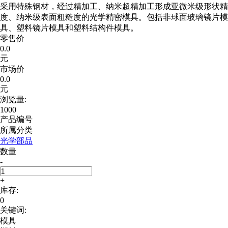
采用特殊钢材，经过精加工、纳米超精加工形成亚微米级形状精
度、纳米级表面粗糙度的光学精密模具。包括非球面玻璃镜片模
具、塑料镜片模具和塑料结构件模具。
零售价
0.0
元
市场价
0.0
元
浏览量:
1000
产品编号
所属分类
光学部品
数量
-
+
库存:
0
关键词:
模具