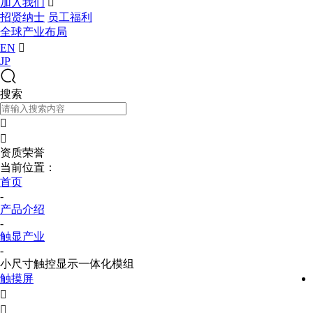
加入我们

招贤纳士
员工福利
全球产业布局
EN

JP
搜索


资质荣誉
当前位置：
首页
-
产品介绍
-
触显产业
-
小尺寸触控显示一体化模组
触摸屏

