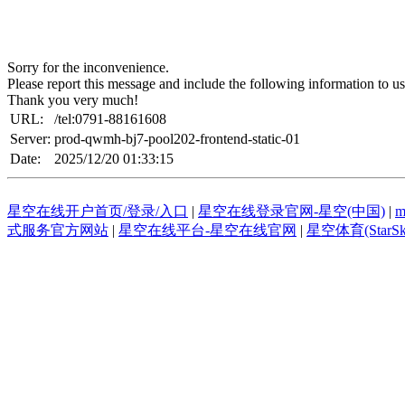
Sorry for the inconvenience.
Please report this message and include the following information to us
Thank you very much!
URL:
/tel:0791-88161608
Server:
prod-qwmh-bj7-pool202-frontend-static-01
Date:
2025/12/20 01:33:15
星空在线开户首页/登录/入口
|
星空在线登录官网-星空(中国)
|
式服务官方网站
|
星空在线平台-星空在线官网
|
星空体育(Star