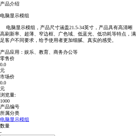
产品介绍
电脑显示模组
电脑显示模组，产品尺寸涵盖21.5-34英寸，产品具有高清晰
高刷新率、超薄、窄边框、广色域、低蓝光、低功耗等特点，满
足客户不同要求，给予使用者更加细腻、真实的感受。
产品应用：娱乐、教育、商务办公等
零售价
0.0
元
市场价
0.0
元
浏览量:
1000
产品编号
所属分类
电脑显示模组
数量
-