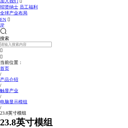
加入我们

招贤纳士
员工福利
全球产业布局
EN

JP
搜索


当前位置：
首页
/
产品介绍
/
触显产业
/
电脑显示模组
/
23.8英寸模组
23.8英寸模组