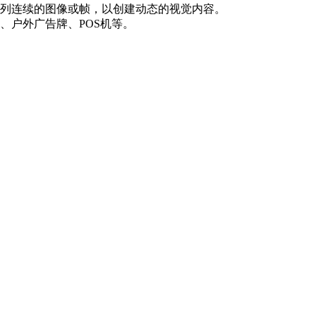
列连续的图像或帧，以创建动态的视觉内容。
、户外广告牌、POS机等。