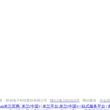
有：联创电子科技股份有限公司
赣ICP备16001829号
网站建设：
中企动
ilan米兰官网_米兰(中国)
|
米兰平台-米兰(中国)一站式服务平台
|