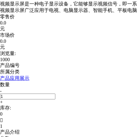
视频显示屏是一种电子显示设备，它能够显示视频信号，即一系
视频显示屏广泛应用于电视、电脑显示器、智能手机、平板电脑
零售价
0.0
元
市场价
0.0
元
浏览量:
1000
产品编号
所属分类
产品应用展示
数量
-
+
库存:
0

1
产品介绍