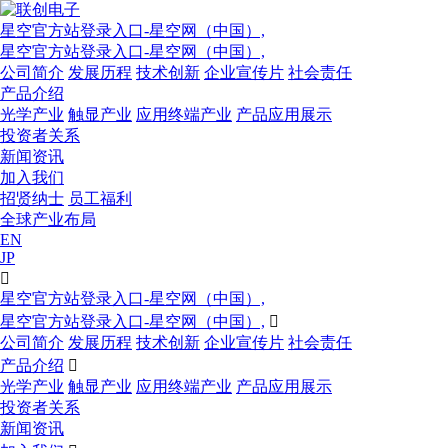
星空官方站登录入口-星空网（中国）,
星空官方站登录入口-星空网（中国）,
公司简介
发展历程
技术创新
企业宣传片
社会责任
产品介绍
光学产业
触显产业
应用终端产业
产品应用展示
投资者关系
新闻资讯
加入我们
招贤纳士
员工福利
全球产业布局
EN
JP

星空官方站登录入口-星空网（中国）,
星空官方站登录入口-星空网（中国）,

公司简介
发展历程
技术创新
企业宣传片
社会责任
产品介绍

光学产业
触显产业
应用终端产业
产品应用展示
投资者关系
新闻资讯