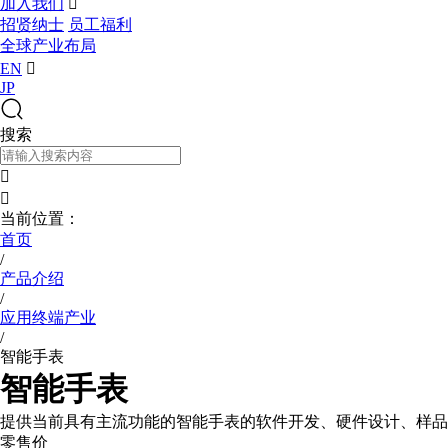
加入我们

招贤纳士
员工福利
全球产业布局
EN

JP
搜索


当前位置：
首页
/
产品介绍
/
应用终端产业
/
智能手表
智能手表
提供当前具有主流功能的智能手表的软件开发、硬件设计、样品
零售价