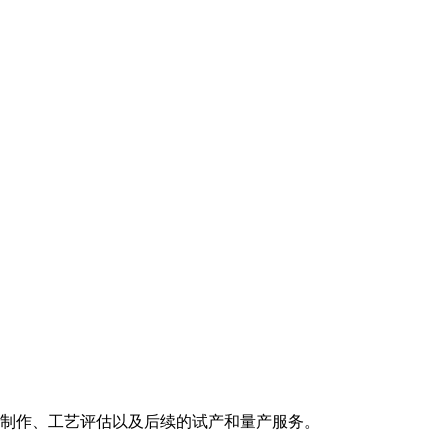
制作、工艺评估以及后续的试产和量产服务。