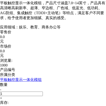
平板触控显示一体化模组，产品尺寸涵盖7.0~14英寸，产品具有
高清晰高刷新率、超薄、窄边框、广色域、低蓝光、低功耗、
AG防炫、集成触控（TDDI+主动笔）等特点，满足客户不同要
求，给予使用者更加细腻、真实的感受。
应用领域：娱乐、教育、商务办公等
零售价
0.0
元
市场价
0.0
元
浏览量:
1000
产品编号
所属分类
平板触控显示一体化模组
数量
-
+
库存: