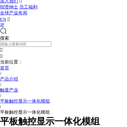
加入我们

招贤纳士
员工福利
全球产业布局
EN

JP
搜索


当前位置：
首页
/
产品介绍
/
触显产业
/
平板触控显示一体化模组
/
平板触控显示一体化模组
平板触控显示一体化模组