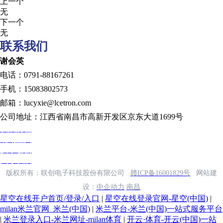
上一个
无
下一个
无
联系我们
谢会英
电话：0791-88167261
手机：15083802573
邮箱：lucyxie@lcetron.com
公司地址：江西省南昌市高新开发区京东大道1699号
发展历程
规划蓝图
技术创新
人才发展
版权所有：联创电子科技股份有限公司
赣ICP备16001829号
网站建
设：
中企动力
南昌
星空在线开户首页/登录/入口
|
星空在线登录官网-星空(中国)
|
milan米兰官网_米兰(中国)
|
米兰平台-米兰(中国)一站式服务平台
|
米兰登录入口-米兰网址-milan体育
|
开云·体育-开云(中国)一站