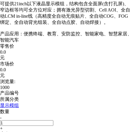
可提供21inch以下液晶显示模组，结构包含全面屏(含打孔屏)、
窄边框等均可全方位对应；拥有激光异型切割、Cell AOI、全自
动LCM in-line线（高精度全自动无痕贴片、全自动COG、FOG
绑定、全自动背光组装、全自动点胶、自动焊接）。
产品应用：便携终端、教育、安防监控、智能家电、智慧家居、
智能汽车
零售价
0.0
元
市场价
0.0
元
浏览量:
1000
产品编号
所属分类
显示模组
数量
-
+