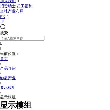
加入我们

招贤纳士
员工福利
全球产业布局
EN

JP
搜索


当前位置：
首页
/
产品介绍
/
触显产业
/
显示模组
/
显示模组
显示模组